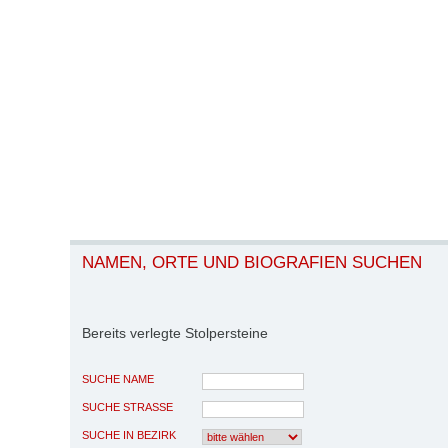
NAMEN, ORTE UND BIOGRAFIEN SUCHEN
Bereits verlegte Stolpersteine
SUCHE NAME
SUCHE STRASSE
SUCHE IN BEZIRK