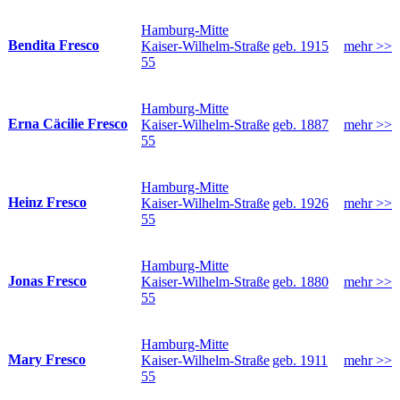
Hamburg-Mitte
Bendita Fresco
Kaiser-Wilhelm-Straße
geb. 1915
mehr >>
55
Hamburg-Mitte
Erna Cäcilie Fresco
Kaiser-Wilhelm-Straße
geb. 1887
mehr >>
55
Hamburg-Mitte
Heinz Fresco
Kaiser-Wilhelm-Straße
geb. 1926
mehr >>
55
Hamburg-Mitte
Jonas Fresco
Kaiser-Wilhelm-Straße
geb. 1880
mehr >>
55
Hamburg-Mitte
Mary Fresco
Kaiser-Wilhelm-Straße
geb. 1911
mehr >>
55