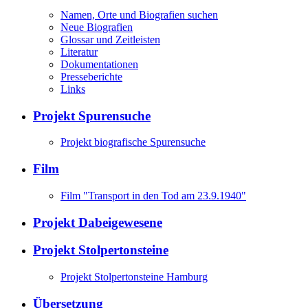
Namen, Orte und Biografien suchen
Neue Biografien
Glossar und Zeitleisten
Literatur
Dokumentationen
Presseberichte
Links
Projekt Spurensuche
Projekt biografische Spurensuche
Film
Film "Transport in den Tod am 23.9.1940"
Projekt Dabeigewesene
Projekt Stolpertonsteine
Projekt Stolpertonsteine Hamburg
Übersetzung