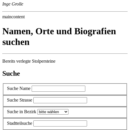
Inge Grolle
maincontent
Namen, Orte und Biografien
suchen
Bereits verlegte Stolpersteine
Suche
Suche Name
Suche Strasse
Suche in Bezirk
Stadtteilsuche