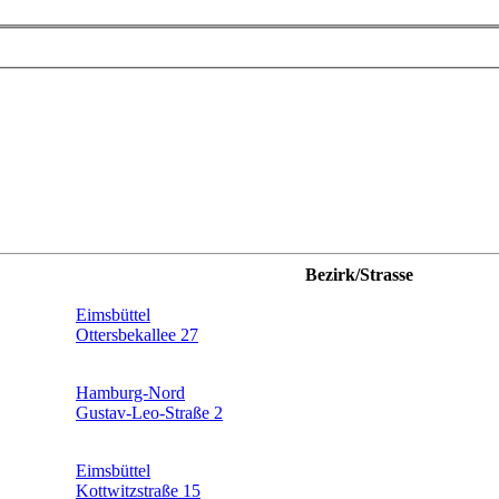
Bezirk/Strasse
Eimsbüttel
Ottersbekallee 27
Hamburg-Nord
Gustav-Leo-Straße 2
Eimsbüttel
Kottwitzstraße 15