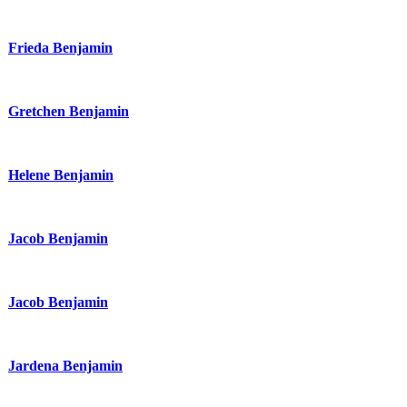
Frieda Benjamin
Gretchen Benjamin
Helene Benjamin
Jacob Benjamin
Jacob Benjamin
Jardena Benjamin