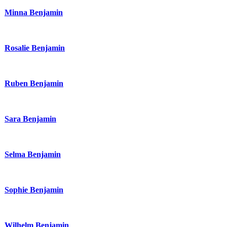
Minna Benjamin
Rosalie Benjamin
Ruben Benjamin
Sara Benjamin
Selma Benjamin
Sophie Benjamin
Wilhelm Benjamin