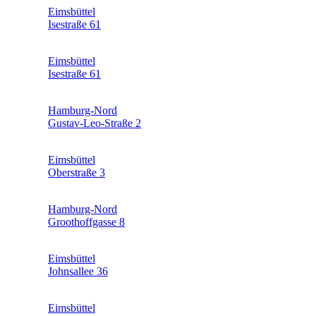
Eimsbüttel
Isestraße 61
Eimsbüttel
Isestraße 61
Hamburg-Nord
Gustav-Leo-Straße 2
Eimsbüttel
Oberstraße 3
Hamburg-Nord
Groothoffgasse 8
Eimsbüttel
Johnsallee 36
Eimsbüttel