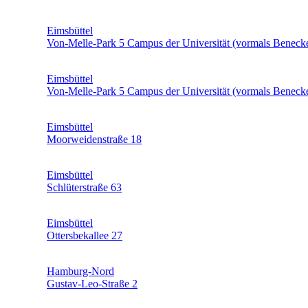
Eimsbüttel
Von-Melle-Park 5 Campus der Universität (vormals Benecke
Eimsbüttel
Von-Melle-Park 5 Campus der Universität (vormals Benecke
Eimsbüttel
Moorweidenstraße 18
Eimsbüttel
Schlüterstraße 63
Eimsbüttel
Ottersbekallee 27
Hamburg-Nord
Gustav-Leo-Straße 2