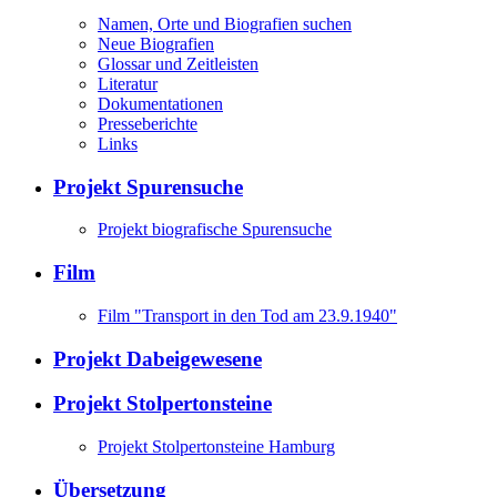
Namen, Orte und Biografien suchen
Neue Biografien
Glossar und Zeitleisten
Literatur
Dokumentationen
Presseberichte
Links
Projekt Spurensuche
Projekt biografische Spurensuche
Film
Film "Transport in den Tod am 23.9.1940"
Projekt Dabeigewesene
Projekt Stolpertonsteine
Projekt Stolpertonsteine Hamburg
Übersetzung