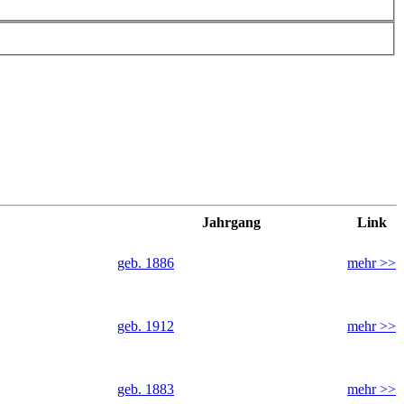
Jahrgang
Link
geb. 1886
mehr >>
geb. 1912
mehr >>
geb. 1883
mehr >>