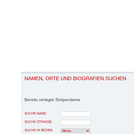
NAMEN, ORTE UND BIOGRAFIEN SUCHEN
Bereits verlegte Stolpersteine
SUCHE NAME
SUCHE STRASSE
SUCHE IN BEZIRK