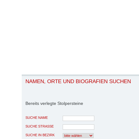
NAMEN, ORTE UND BIOGRAFIEN SUCHEN
Bereits verlegte Stolpersteine
SUCHE NAME
SUCHE STRASSE
SUCHE IN BEZIRK