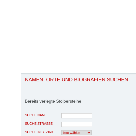
NAMEN, ORTE UND BIOGRAFIEN SUCHEN
Bereits verlegte Stolpersteine
SUCHE NAME
SUCHE STRASSE
SUCHE IN BEZIRK