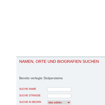
NAMEN, ORTE UND BIOGRAFIEN SUCHEN
Bereits verlegte Stolpersteine
SUCHE NAME
SUCHE STRASSE
SUCHE IN BEZIRK