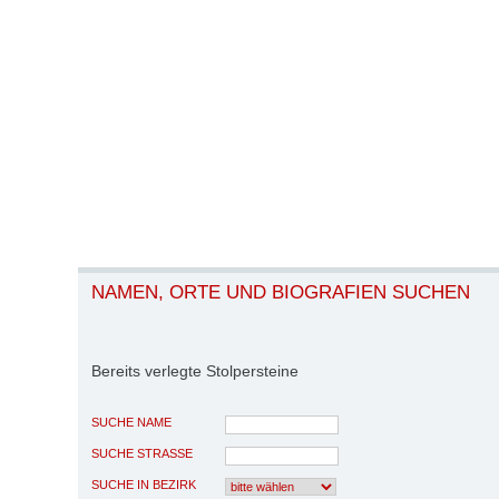
NAMEN, ORTE UND BIOGRAFIEN SUCHEN
Bereits verlegte Stolpersteine
SUCHE NAME
SUCHE STRASSE
SUCHE IN BEZIRK