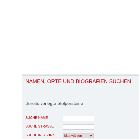
NAMEN, ORTE UND BIOGRAFIEN SUCHEN
Bereits verlegte Stolpersteine
SUCHE NAME
SUCHE STRASSE
SUCHE IN BEZIRK