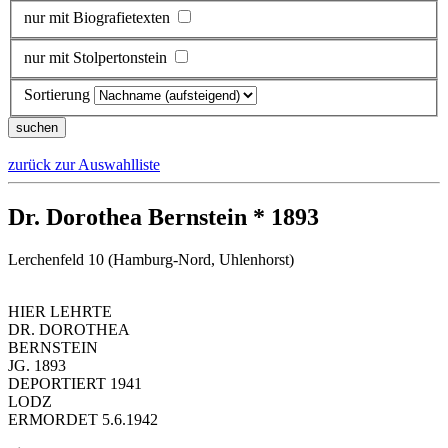
nur mit Biografietexten
nur mit Stolpertonstein
Sortierung
zurück zur Auswahlliste
Dr. Dorothea Bernstein * 1893
Lerchenfeld 10 (Hamburg-Nord, Uhlenhorst)
HIER LEHRTE
DR. DOROTHEA
BERNSTEIN
JG. 1893
DEPORTIERT 1941
LODZ
ERMORDET 5.6.1942