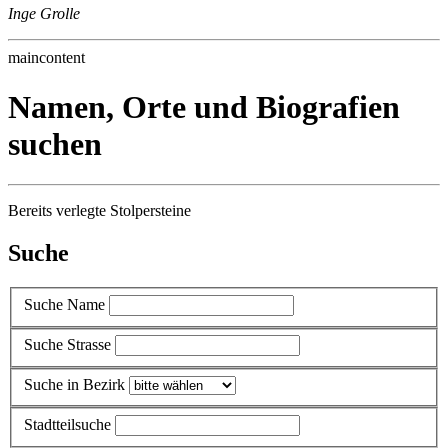
Inge Grolle
maincontent
Namen, Orte und Biografien
suchen
Bereits verlegte Stolpersteine
Suche
Suche Name
Suche Strasse
Suche in Bezirk
Stadtteilsuche