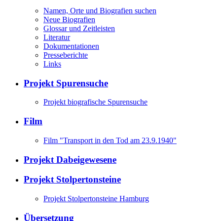
Namen, Orte und Biografien suchen
Neue Biografien
Glossar und Zeitleisten
Literatur
Dokumentationen
Presseberichte
Links
Projekt Spurensuche
Projekt biografische Spurensuche
Film
Film "Transport in den Tod am 23.9.1940"
Projekt Dabeigewesene
Projekt Stolpertonsteine
Projekt Stolpertonsteine Hamburg
Übersetzung