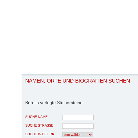
NAMEN, ORTE UND BIOGRAFIEN SUCHEN
Bereits verlegte Stolpersteine
SUCHE NAME
SUCHE STRASSE
SUCHE IN BEZIRK