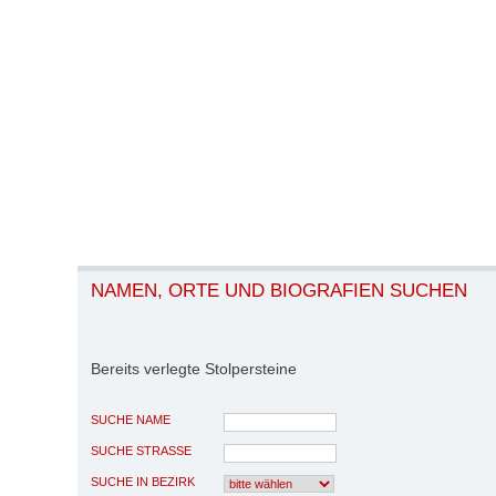
NAMEN, ORTE UND BIOGRAFIEN SUCHEN
Bereits verlegte Stolpersteine
SUCHE NAME
SUCHE STRASSE
SUCHE IN BEZIRK