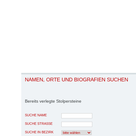
NAMEN, ORTE UND BIOGRAFIEN SUCHEN
Bereits verlegte Stolpersteine
SUCHE NAME
SUCHE STRASSE
SUCHE IN BEZIRK