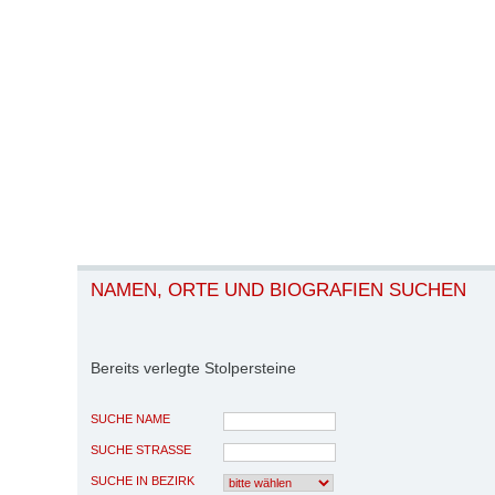
NAMEN, ORTE UND BIOGRAFIEN SUCHEN
Bereits verlegte Stolpersteine
SUCHE NAME
SUCHE STRASSE
SUCHE IN BEZIRK