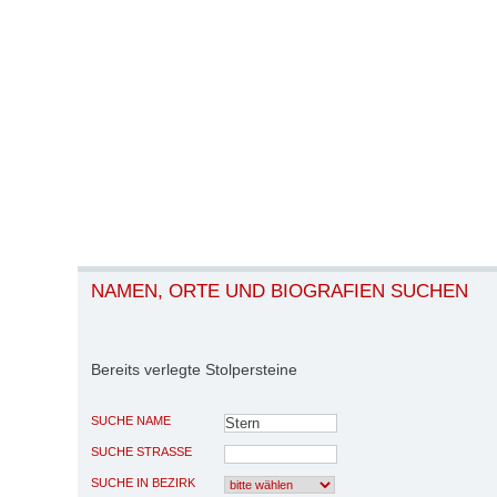
NAMEN, ORTE UND BIOGRAFIEN SUCHEN
Bereits verlegte Stolpersteine
SUCHE NAME
SUCHE STRASSE
SUCHE IN BEZIRK