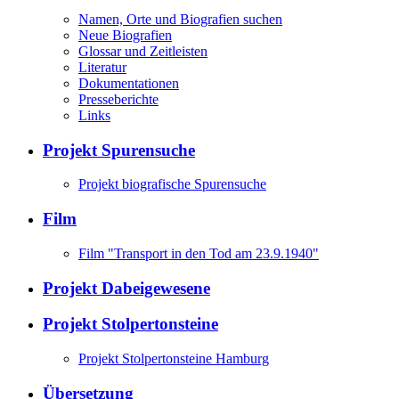
Namen, Orte und Biografien suchen
Neue Biografien
Glossar und Zeitleisten
Literatur
Dokumentationen
Presseberichte
Links
Projekt Spurensuche
Projekt biografische Spurensuche
Film
Film "Transport in den Tod am 23.9.1940"
Projekt Dabeigewesene
Projekt Stolpertonsteine
Projekt Stolpertonsteine Hamburg
Übersetzung