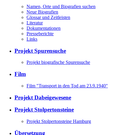
Namen, Orte und Biografien suchen
Neue Biografien
Glossar und Zeitleisten
Literatur
Dokumentationen
Presseberichte
Links
Projekt Spurensuche
Projekt biografische Spurensuche
Film
Film "Transport in den Tod am 23.9.1940"
Projekt Dabeigewesene
Projekt Stolpertonsteine
Projekt Stolpertonsteine Hamburg
Übersetzung