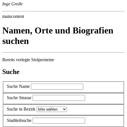
Inge Grolle
maincontent
Namen, Orte und Biografien
suchen
Bereits verlegte Stolpersteine
Suche
Suche Name
Suche Strasse
Suche in Bezirk
Stadtteilsuche