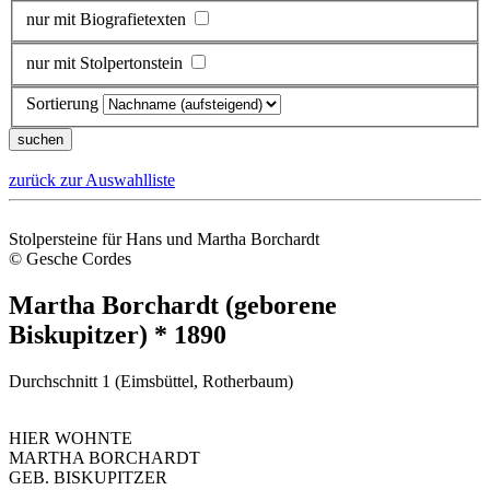
nur mit Biografietexten
nur mit Stolpertonstein
Sortierung
zurück zur Auswahlliste
Stolpersteine für Hans und Martha Borchardt
© Gesche Cordes
Martha Borchardt (geborene
Biskupitzer) * 1890
Durchschnitt 1 (Eimsbüttel, Rotherbaum)
HIER WOHNTE
MARTHA BORCHARDT
GEB. BISKUPITZER