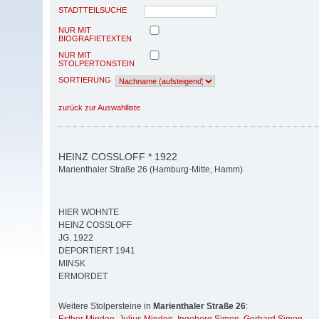
STADTTEILSUCHE
NUR MIT
BIOGRAFIETEXTEN
NUR MIT
STOLPERTONSTEIN
SORTIERUNG
zurück zur Auswahlliste
HEINZ COSSLOFF * 1922
Marienthaler Straße 26 (Hamburg-Mitte, Hamm)
HIER WOHNTE
HEINZ COSSLOFF
JG. 1922
DEPORTIERT 1941
MINSK
ERMORDET
Weitere Stolpersteine in
Marienthaler Straße 26
: