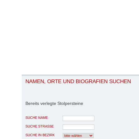
NAMEN, ORTE UND BIOGRAFIEN SUCHEN
Bereits verlegte Stolpersteine
SUCHE NAME
SUCHE STRASSE
SUCHE IN BEZIRK