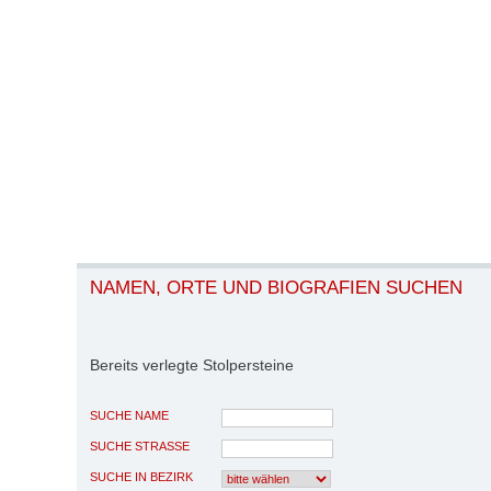
NAMEN, ORTE UND BIOGRAFIEN SUCHEN
Bereits verlegte Stolpersteine
SUCHE NAME
SUCHE STRASSE
SUCHE IN BEZIRK