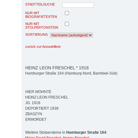
STADTTEILSUCHE
NUR MIT
BIOGRAFIETEXTEN
NUR MIT
STOLPERTONSTEIN
SORTIERUNG
zurück zur Auswahlliste
HEINZ LEON FRESCHEL * 1918
Hamburger Straße 164 (Hamburg-Nord, Barmbek-Süd)
HIER WOHNTE
HEINZ LEON FRESCHEL
JG. 1918
DEPORTIERT 1938
ZBASZYN
ERMORDET
Weitere Stolpersteine in
Hamburger Straße 164
: