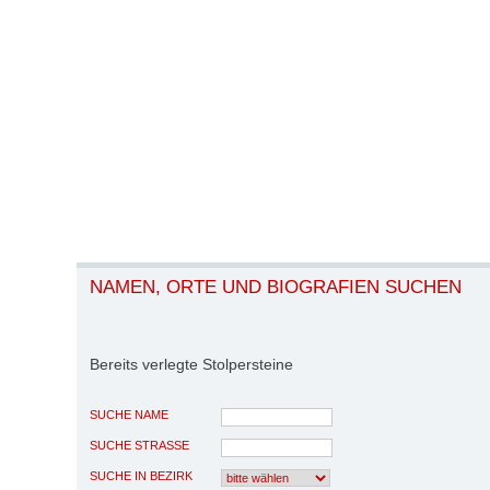
NAMEN, ORTE UND BIOGRAFIEN SUCHEN
Bereits verlegte Stolpersteine
SUCHE NAME
SUCHE STRASSE
SUCHE IN BEZIRK