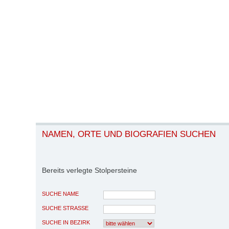
NAMEN, ORTE UND BIOGRAFIEN SUCHEN
Bereits verlegte Stolpersteine
SUCHE NAME
SUCHE STRASSE
SUCHE IN BEZIRK