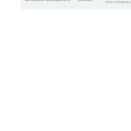
Stein in Hamburg v