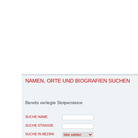
NAMEN, ORTE UND BIOGRAFIEN SUCHEN
Bereits verlegte Stolpersteine
SUCHE NAME
SUCHE STRASSE
SUCHE IN BEZIRK