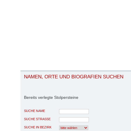
NAMEN, ORTE UND BIOGRAFIEN SUCHEN
Bereits verlegte Stolpersteine
SUCHE NAME
SUCHE STRASSE
SUCHE IN BEZIRK