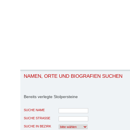
NAMEN, ORTE UND BIOGRAFIEN SUCHEN
Bereits verlegte Stolpersteine
SUCHE NAME
SUCHE STRASSE
SUCHE IN BEZIRK