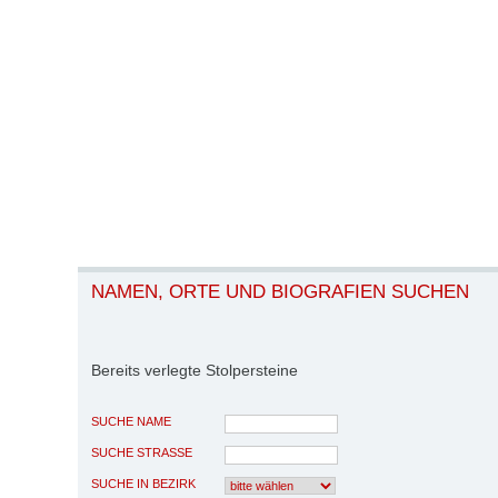
NAMEN, ORTE UND BIOGRAFIEN SUCHEN
Bereits verlegte Stolpersteine
SUCHE NAME
SUCHE STRASSE
SUCHE IN BEZIRK