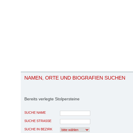
NAMEN, ORTE UND BIOGRAFIEN SUCHEN
Bereits verlegte Stolpersteine
SUCHE NAME
SUCHE STRASSE
SUCHE IN BEZIRK