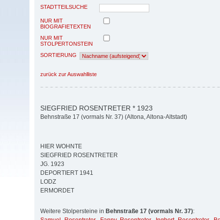
STADTTEILSUCHE
NUR MIT
BIOGRAFIETEXTEN
NUR MIT
STOLPERTONSTEIN
SORTIERUNG
zurück zur Auswahlliste
SIEGFRIED ROSENTRETER * 1923
Behnstraße 17 (vormals Nr. 37) (Altona, Altona-Altstadt)
HIER WOHNTE
SIEGFRIED ROSENTRETER
JG. 1923
DEPORTIERT 1941
LODZ
ERMORDET
Weitere Stolpersteine in
Behnstraße 17 (vormals Nr. 37)
: