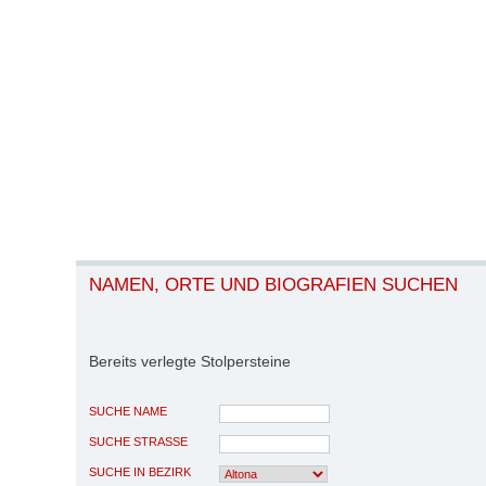
NAMEN, ORTE UND BIOGRAFIEN SUCHEN
Bereits verlegte Stolpersteine
SUCHE NAME
SUCHE STRASSE
SUCHE IN BEZIRK