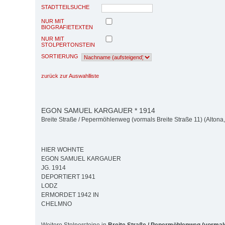
STADTTEILSUCHE
NUR MIT
BIOGRAFIETEXTEN
NUR MIT
STOLPERTONSTEIN
SORTIERUNG
zurück zur Auswahlliste
EGON SAMUEL KARGAUER * 1914
Breite Straße / Pepermöhlenweg (vormals Breite Straße 11) (Altona, 
HIER WOHNTE
EGON SAMUEL KARGAUER
JG. 1914
DEPORTIERT 1941
LODZ
ERMORDET 1942 IN
CHELMNO