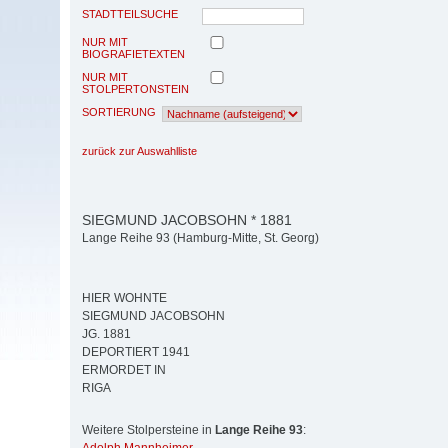
STADTTEILSUCHE
NUR MIT
BIOGRAFIETEXTEN
NUR MIT
STOLPERTONSTEIN
SORTIERUNG
zurück zur Auswahlliste
SIEGMUND JACOBSOHN * 1881
Lange Reihe 93 (Hamburg-Mitte, St. Georg)
HIER WOHNTE
SIEGMUND JACOBSOHN
JG. 1881
DEPORTIERT 1941
ERMORDET IN
RIGA
Weitere Stolpersteine in
Lange Reihe 93
: