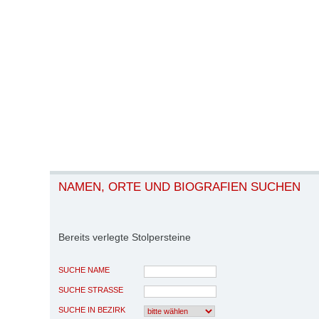
NAMEN, ORTE UND BIOGRAFIEN SUCHEN
Bereits verlegte Stolpersteine
SUCHE NAME
SUCHE STRASSE
SUCHE IN BEZIRK