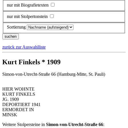
nur mit Biografietexten
nur mit Stolpertonstein
Sortierung
zurück zur Auswahlliste
Kurt Finkels * 1909
Simon-von-Utrecht-Straße 66 (Hamburg-Mitte, St. Pauli)
HIER WOHNTE
KURT FINKELS
JG. 1909
DEPORTIERT 1941
ERMORDET IN
MINSK
Weitere Stolpersteine in
Simon-von-Utrecht-Straße 66
: