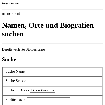
Inge Grolle
maincontent
Namen, Orte und Biografien
suchen
Bereits verlegte Stolpersteine
Suche
Suche Name
Suche Strasse
Suche in Bezirk
Stadtteilsuche