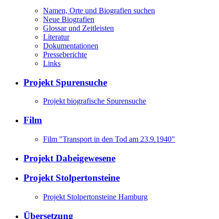
Namen, Orte und Biografien suchen
Neue Biografien
Glossar und Zeitleisten
Literatur
Dokumentationen
Presseberichte
Links
Projekt Spurensuche
Projekt biografische Spurensuche
Film
Film "Transport in den Tod am 23.9.1940"
Projekt Dabeigewesene
Projekt Stolpertonsteine
Projekt Stolpertonsteine Hamburg
Übersetzung