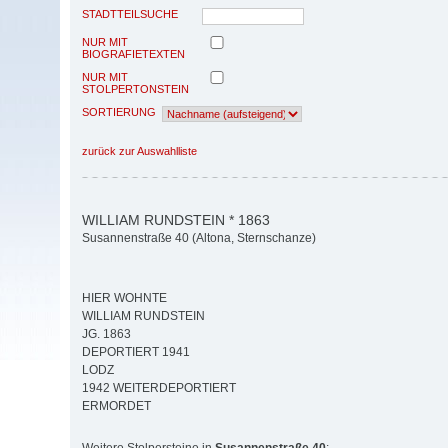
STADTTEILSUCHE
NUR MIT
BIOGRAFIETEXTEN
NUR MIT
STOLPERTONSTEIN
SORTIERUNG
zurück zur Auswahlliste
WILLIAM RUNDSTEIN * 1863
Susannenstraße 40 (Altona, Sternschanze)
HIER WOHNTE
WILLIAM RUNDSTEIN
JG. 1863
DEPORTIERT 1941
LODZ
1942 WEITERDEPORTIERT
ERMORDET