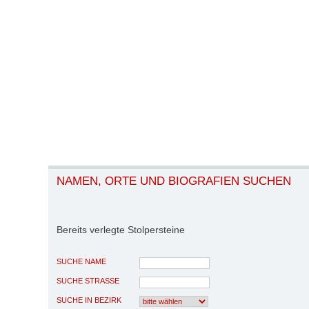
NAMEN, ORTE UND BIOGRAFIEN SUCHEN
Bereits verlegte Stolpersteine
SUCHE NAME
SUCHE STRASSE
SUCHE IN BEZIRK