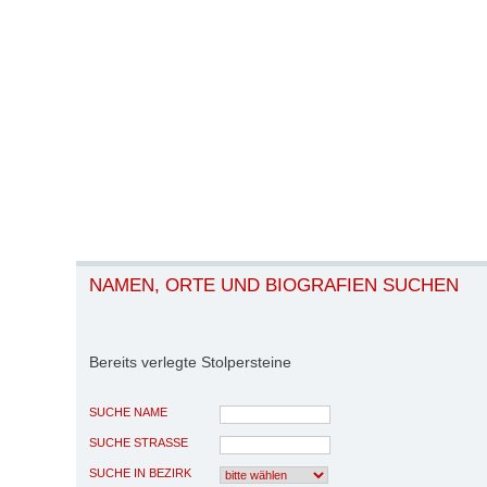
NAMEN, ORTE UND BIOGRAFIEN SUCHEN
Bereits verlegte Stolpersteine
SUCHE NAME
SUCHE STRASSE
SUCHE IN BEZIRK