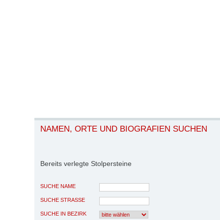
NAMEN, ORTE UND BIOGRAFIEN SUCHEN
Bereits verlegte Stolpersteine
SUCHE NAME
SUCHE STRASSE
SUCHE IN BEZIRK