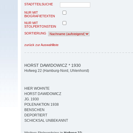
STADTTEILSUCHE
NUR MIT
BIOGRAFIETEXTEN
NUR MIT
STOLPERTONSTEIN
SORTIERUNG
zurück zur Auswahlliste
HORST DAWIDOWICZ * 1930
Hofweg 22 (Hamburg-Nord, Uhlenhorst)
HIER WOHNTE
HORST DAWIDOWICZ
JG. 1930
POLENAKTION 1938
BENSCHEN
DEPORTIERT
SCHICKSAL UNBEKANNT