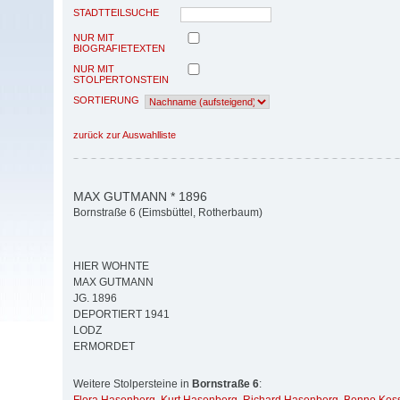
STADTTEILSUCHE
NUR MIT
BIOGRAFIETEXTEN
NUR MIT
STOLPERTONSTEIN
SORTIERUNG
zurück zur Auswahlliste
MAX GUTMANN * 1896
Bornstraße 6 (Eimsbüttel, Rotherbaum)
HIER WOHNTE
MAX GUTMANN
JG. 1896
DEPORTIERT 1941
LODZ
ERMORDET
Weitere Stolpersteine in
Bornstraße 6
: