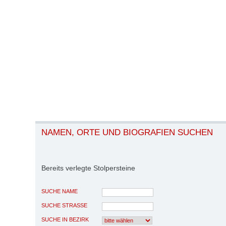
NAMEN, ORTE UND BIOGRAFIEN SUCHEN
Bereits verlegte Stolpersteine
SUCHE NAME
SUCHE STRASSE
SUCHE IN BEZIRK