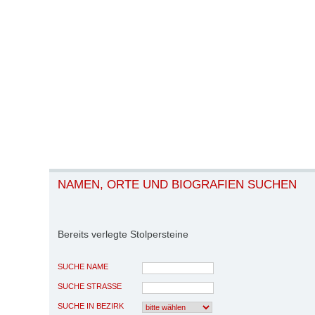
NAMEN, ORTE UND BIOGRAFIEN SUCHEN
Bereits verlegte Stolpersteine
SUCHE NAME
SUCHE STRASSE
SUCHE IN BEZIRK