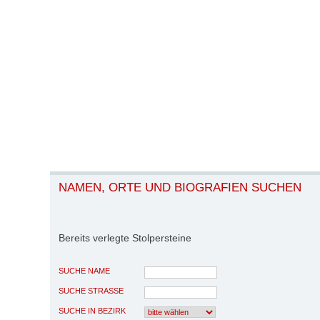
NAMEN, ORTE UND BIOGRAFIEN SUCHEN
Bereits verlegte Stolpersteine
SUCHE NAME
SUCHE STRASSE
SUCHE IN BEZIRK