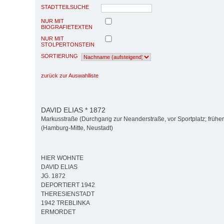
STADTTEILSUCHE
NUR MIT
BIOGRAFIETEXTEN
NUR MIT
STOLPERTONSTEIN
SORTIERUNG
zurück zur Auswahlliste
DAVID ELIAS * 1872
Markusstraße (Durchgang zur Neanderstraße, vor Sportplatz; früher
(Hamburg-Mitte, Neustadt)
HIER WOHNTE
DAVID ELIAS
JG. 1872
DEPORTIERT 1942
THERESIENSTADT
1942 TREBLINKA
ERMORDET