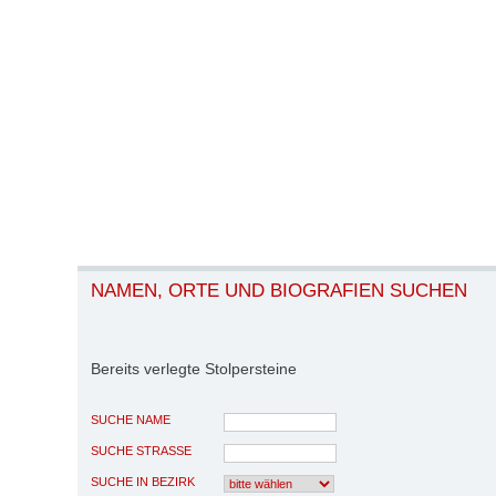
NAMEN, ORTE UND BIOGRAFIEN SUCHEN
Bereits verlegte Stolpersteine
SUCHE NAME
SUCHE STRASSE
SUCHE IN BEZIRK