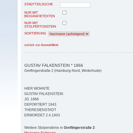
STADTTEILSUCHE
NUR MIT
BIOGRAFIETEXTEN
NUR MIT
STOLPERTONSTEIN
SORTIERUNG
zurück zur Auswahlliste
GUSTAV FALKENSTEIN * 1866
Greflingerstraße 2 (Hamburg-Nord, Winterhude)
HIER WOHNTE
GUSTAV FALKENSTEIN
JG. 1866
DEPORTIERT 1943
THERESIENSTADT
ERMORDET 2.4.1943
Weitere Stolpersteine in
Greflingerstraße 2
: