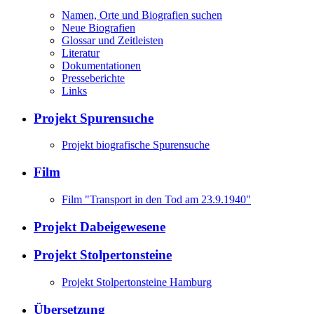
Namen, Orte und Biografien suchen
Neue Biografien
Glossar und Zeitleisten
Literatur
Dokumentationen
Presseberichte
Links
Projekt Spurensuche
Projekt biografische Spurensuche
Film
Film "Transport in den Tod am 23.9.1940"
Projekt Dabeigewesene
Projekt Stolpertonsteine
Projekt Stolpertonsteine Hamburg
Übersetzung