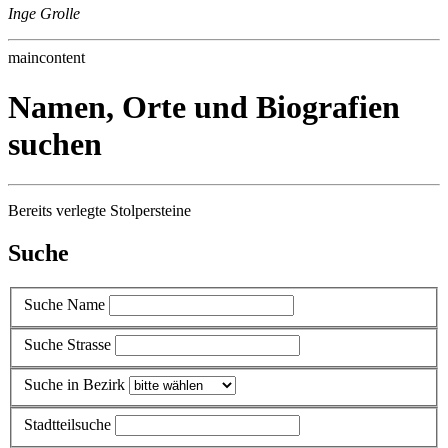
Inge Grolle
maincontent
Namen, Orte und Biografien
suchen
Bereits verlegte Stolpersteine
Suche
Suche Name
Suche Strasse
Suche in Bezirk
Stadtteilsuche