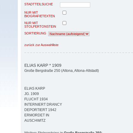
STADTTEILSUCHE
NUR MIT
BIOGRAFIETEXTEN
NUR MIT
STOLPERTONSTEIN
SORTIERUNG
zurück zur Auswahlliste
ELIAS KARP * 1909
Große Bergstraße 250 (Altona, Altona-Altstadt)
ELIAS KARP
JG. 1909
FLUCHT 1934
INTERNIERT DRANCY
DEPORTIERT 1942
ERMORDET IN
AUSCHWITZ