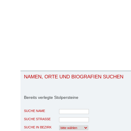
NAMEN, ORTE UND BIOGRAFIEN SUCHEN
Bereits verlegte Stolpersteine
SUCHE NAME
SUCHE STRASSE
SUCHE IN BEZIRK