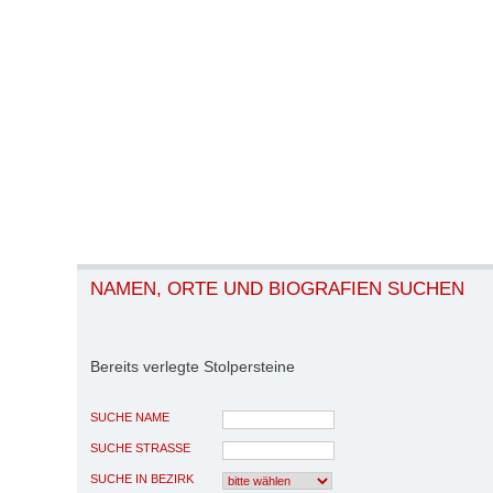
NAMEN, ORTE UND BIOGRAFIEN SUCHEN
Bereits verlegte Stolpersteine
SUCHE NAME
SUCHE STRASSE
SUCHE IN BEZIRK