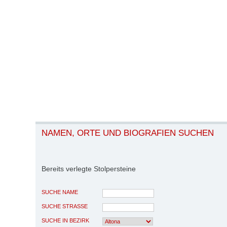
NAMEN, ORTE UND BIOGRAFIEN SUCHEN
Bereits verlegte Stolpersteine
SUCHE NAME
SUCHE STRASSE
SUCHE IN BEZIRK