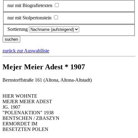
nur mit Biografietexten
nur mit Stolpertonstein
Sortierung
zurück zur Auswahlliste
Mejer Meier Adest * 1907
Bernstorffstraße 161 (Altona, Altona-Altstadt)
HIER WOHNTE
MEJER MEIER ADEST
JG. 1907
"POLENAKTION" 1938
BENTSCHEN / ZBASZYN
ERMORDET IM
BESETZTEN POLEN