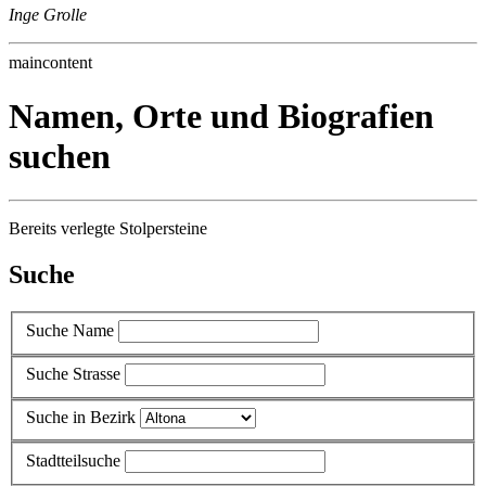
Inge Grolle
maincontent
Namen, Orte und Biografien
suchen
Bereits verlegte Stolpersteine
Suche
Suche Name
Suche Strasse
Suche in Bezirk
Stadtteilsuche