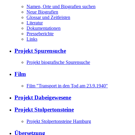
Namen, Orte und Biografien suchen
Neue Biografien
Glossar und Zeitleisten
Literatur
Dokumentationen
Presseberichte
Links
Projekt Spurensuche
Projekt biografische Spurensuche
Film
Film "Transport in den Tod am 23.9.1940"
Projekt Dabeigewesene
Projekt Stolpertonsteine
Projekt Stolpertonsteine Hamburg
Übersetzung